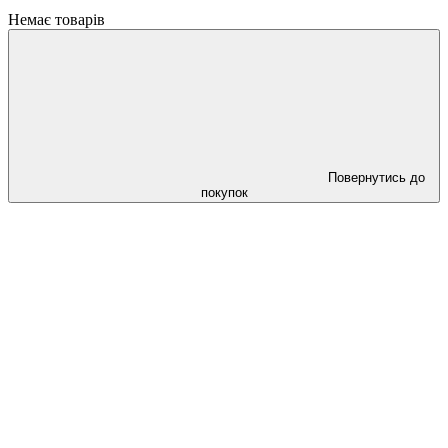
Немає товарів
Повернутись до
покупок