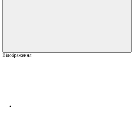
Відображення