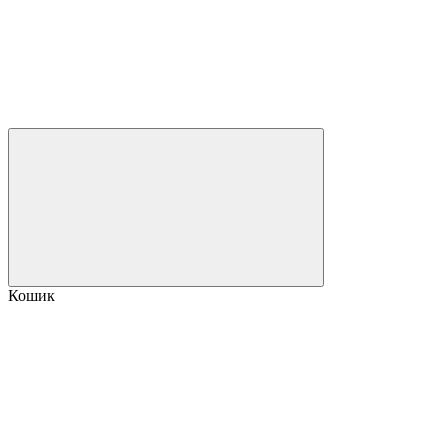
Кошик