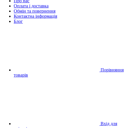
Про нас
Оплата і доставка
Обмін та повернення
Контактна інформація
Блог
Порівняння
товарів
Вхід для