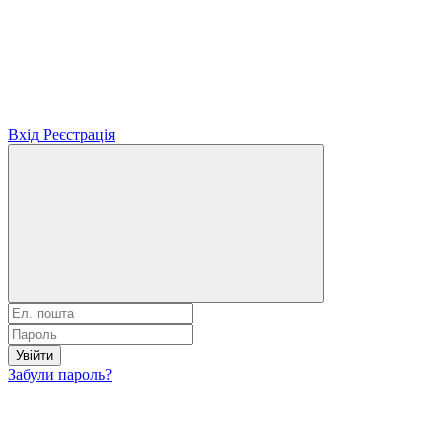
Вхід
Реєстрація
Увійти
Забули пароль?