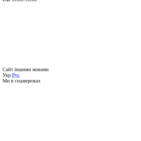
Сайт іншими мовами
Укр
Рус
Ми в соцмережах