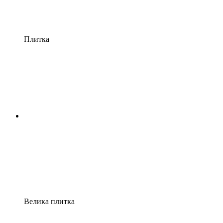
Плитка
Велика плитка