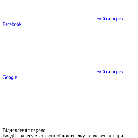
Увійти через
Facebook
Увійти через
Google
Відновлення пароля
Введіть адресу електронної пошти, яку ви вказували при