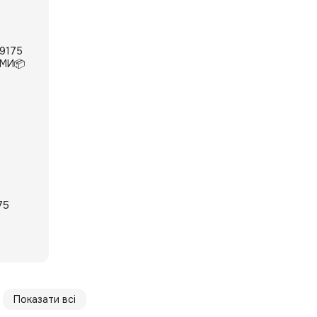
75
Показати всі