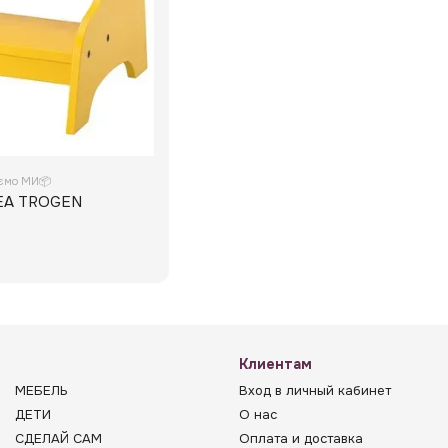
уємо МИ📦
KEA TROGEN
Клиентам
МЕБЕЛЬ
Вход в личный кабинет
ДЕТИ
О нас
СДЕЛАЙ САМ
Оплата и доставка