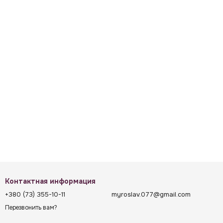
Контактная информация
+380 (73) 355-10-11
myroslav.077@gmail.com
Перезвонить вам?