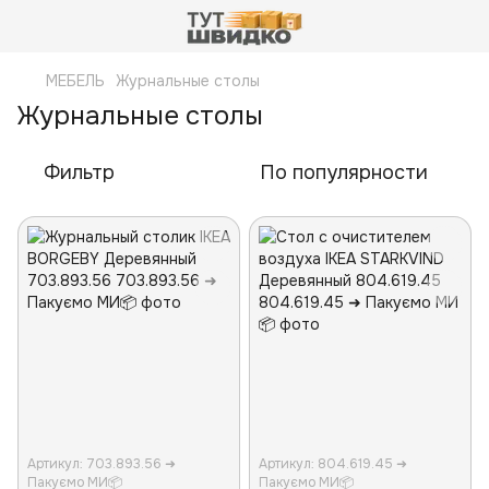
МЕБЕЛЬ
Журнальные столы
Журнальные столы
Фильтр
По популярности
Артикул: 703.893.56 ➜
Артикул: 804.619.45 ➜
Пакуємо МИ📦
Пакуємо МИ📦