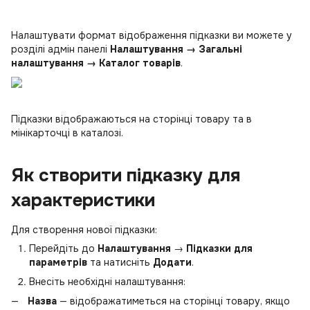
Налаштувати формат відображення підказки ви можете у
розділі адмін панелі
Налаштування → Загальні
налаштування → Каталог товарів
.
Підказки відображаються на сторінці товару та в
мінікарточці в каталозі.
Як створити підказку для
характеристики
Для створення нової підказки:
Перейдіть до
Налаштування
→
Підказки для
параметрів
та натисніть
Додати
.
Внесіть необхідні налаштування:
Назва
— відображатиметься на сторінці товару, якщо