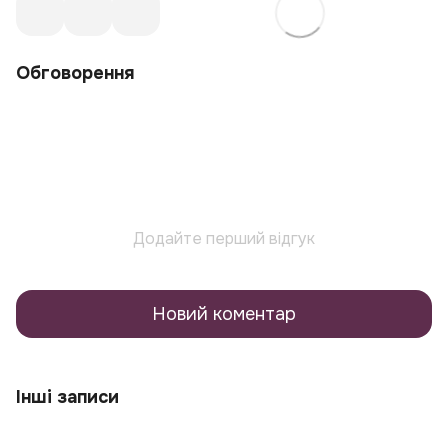
Обговорення
Додайте перший відгук
Новий коментар
Інші записи