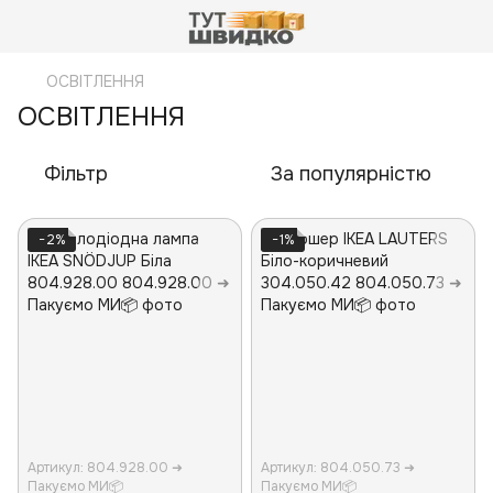
ОСВІТЛЕННЯ
ОСВІТЛЕННЯ
Фільтр
За популярністю
−2%
−1%
Артикул: 804.928.00 ➜
Артикул: 804.050.73 ➜
Пакуємо МИ📦
Пакуємо МИ📦