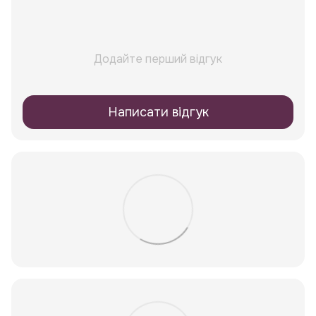
Додайте перший відгук
Написати відгук