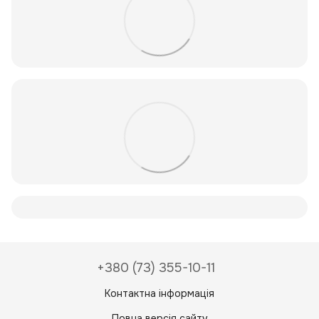
+380 (73) 355-10-11
Контактна інформація
Повна версія сайту