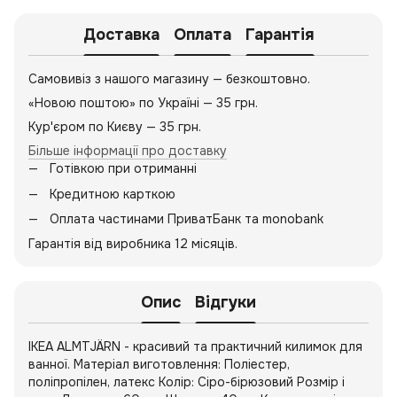
Доставка
Оплата
Гарантія
Самовивіз з нашого магазину — безкоштовно.
«Новою поштою» по Україні — 35 грн.
Кур'єром по Києву — 35 грн.
Більше інформації про доставку
Готівкою при отриманні
Кредитною карткою
Оплата частинами ПриватБанк та monobank
Гарантія від виробника 12 місяців.
Опис
Відгуки
IKEA ALMTJÄRN - красивий та практичний килимок для
ванної. Матеріал виготовлення: Поліестер,
поліпропілен, латекс Колір: Сіро-бірюзовий Розмір і