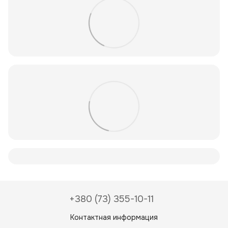
+380 (73) 355-10-11
Контактная информация