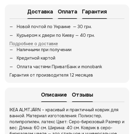
Доставка
Оплата
Гарантия
Новой почтой по Украине — 30 грн.
Курьером к двери по Киеву — 40 грн.
Подробнее о доставке
Наличными при получении
Кредитной картой
Оплата частями ПриватБанк и monobank
Гарантия от производителя 12 месяцев
Описание
Отзывы
IKEA ALMTJÄRN – красивый и практичный коврик для
ванной. Материал изготовления: Полиэстер,
полипропилен, латекс Цвет: Серо-бирюзовый Размер и
вес: Длина: 60 см. Ширина: 40 см. Коврик в серо-
бирюзовом цвете — это стильное и универсальное