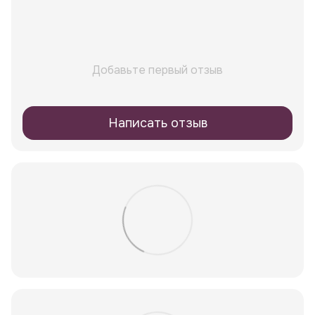
Добавьте первый отзыв
Написать отзыв