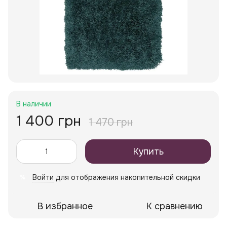
В наличии
1 400 грн
1 470 грн
Купить
Войти
для отображения накопительной скидки
%
В избранное
К сравнению