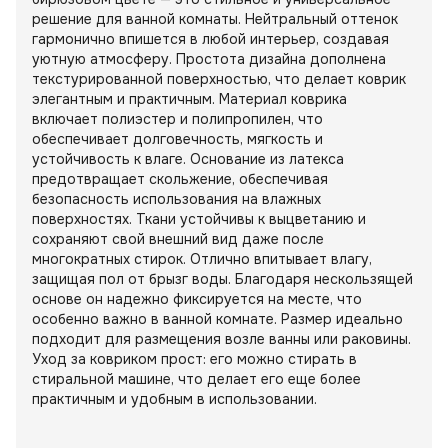
решение для ванной комнаты. Нейтральный оттенок
гармонично впишется в любой интерьер, создавая
уютную атмосферу. Простота дизайна дополнена
текстурированной поверхностью, что делает коврик
элегантным и практичным. Материал коврика
включает полиэстер и полипропилен, что
обеспечивает долговечность, мягкость и
устойчивость к влаге. Основание из латекса
предотвращает скольжение, обеспечивая
безопасность использования на влажных
поверхностях. Ткани устойчивы к выцветанию и
сохраняют свой внешний вид даже после
многократных стирок. Отлично впитывает влагу,
защищая пол от брызг воды. Благодаря нескользящей
основе он надежно фиксируется на месте, что
особенно важно в ванной комнате. Размер идеально
подходит для размещения возле ванны или раковины.
Уход за ковриком прост: его можно стирать в
стиральной машине, что делает его еще более
практичным и удобным в использовании.