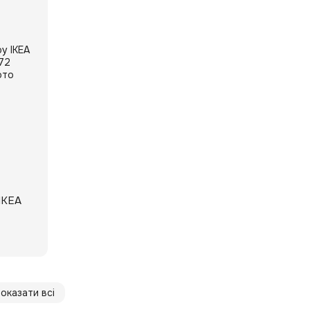
IKEA
оказати всі