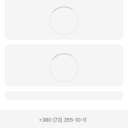
+380 (73) 355-10-11