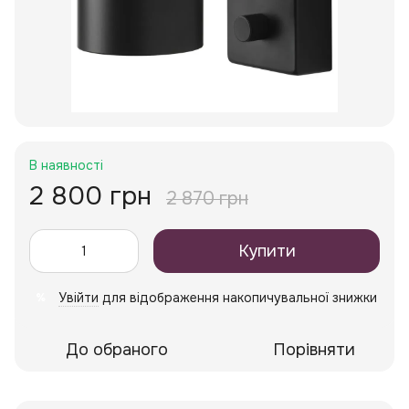
В наявності
2 800 грн
2 870 грн
Купити
Увійти
для відображення накопичувальної знижки
%
До обраного
Порівняти