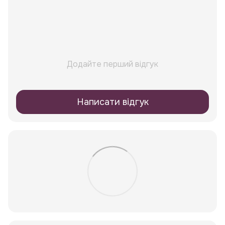
Додайте перший відгук
Написати відгук