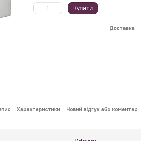
Купити
Доставка
Опис
Характеристики
Новий відгук або коментар