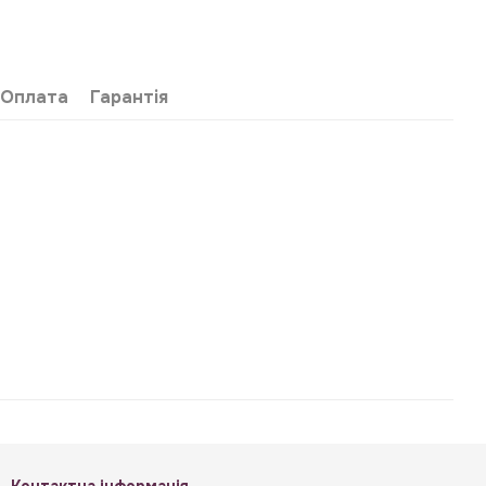
Оплата
Гарантія