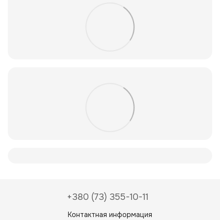
+380 (73) 355-10-11
Контактная информация