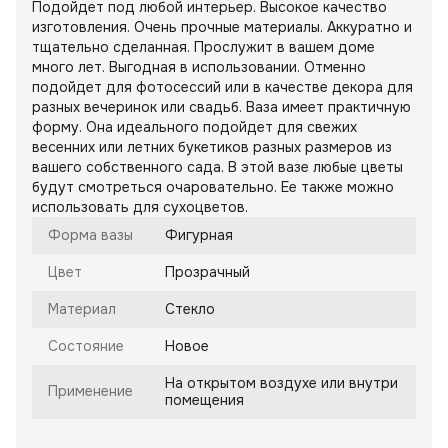
Подойдет под любой интерьер. Высокое качество
изготовления. Очень прочные материалы. Аккуратно и
тщательно сделанная. Прослужит в вашем доме
много лет. Выгодная в использовании. Отменно
подойдет для фотосессий или в качестве декора для
разных вечеринок или свадьб. Ваза имеет практичную
форму. Она идеального подойдет для свежих
весенних или летних букетиков разных размеров из
вашего собственного сада. В этой вазе любые цветы
будут смотреться очаровательно. Ее также можно
использовать для сухоцветов.
Форма вазы
Фигурная
Цвет
Прозрачный
Материал
Стекло
Состояние
Новое
На открытом воздухе или внутри
Применение
помещения