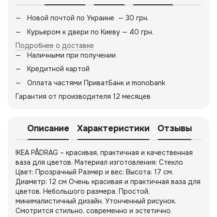
Новой почтой по Украине — 30 грн.
Курьером к двери по Киеву — 40 грн.
Подробнее о доставке
Наличными при получении
Кредитной картой
Оплата частями ПриватБанк и monobank
Гарантия от производителя 12 месяцев
Описание
Характеристики
Отзывы
IKEA PÅDRAG – красивая, практичная и качественная
ваза для цветов. Материал изготовления: Стекло
Цвет: Прозрачный Размер и вес: Высота: 17 см.
Диаметр: 12 см Очень красивая и практичная ваза для
цветов. Небольшого размера. Простой,
минималистичный дизайн. Утонченный рисунок.
Смотрится стильно, современно и эстетично.