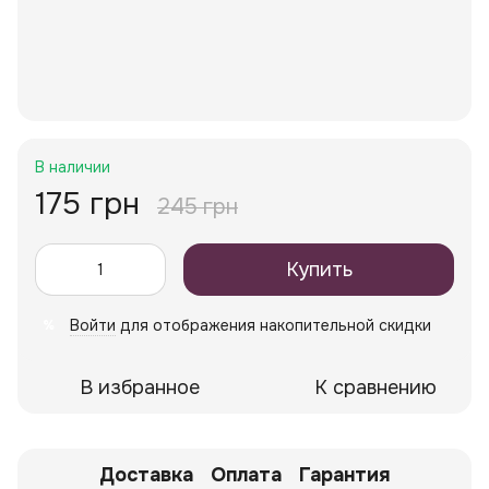
В наличии
175 грн
245 грн
Купить
Войти
для отображения накопительной скидки
%
В избранное
К сравнению
Доставка
Оплата
Гарантия