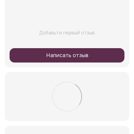
Добавьте первый отзыв
Написать отзыв