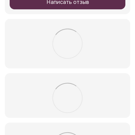
Написать отзыв