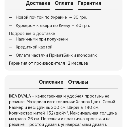
Доставка
Оплата
Гарантия
Новой почтой по Украине — 30 грн.
Курьером к двери по Киеву — 40 грн.
Подробнее о доставке
Наличными при получении
Кредитной картой
Оплата частями ПриватБанк и monobank
Гарантия от производителя 12 месяцев
Описание
Отзывы
IKEA DVALA – качественная и удобная простынь на
резинке. Материал изготовления: Хлопок Цвет: Серый
Размер и вес: Длина: 200 см. Ширина: 140 см.
Количество нитей: 152/дюйм². Максимальная толщина
матраса: 26 см. Полезная и практична простыня на
резинке. Простой дизайн, универсальный дизайн.