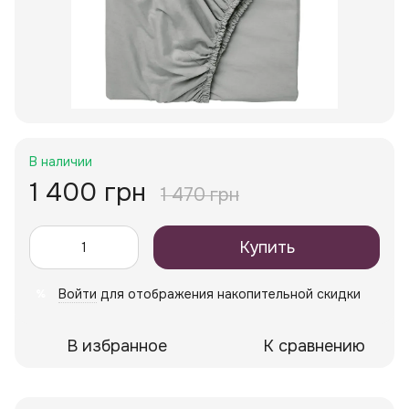
В наличии
1 400 грн
1 470 грн
Купить
Войти
для отображения накопительной скидки
%
В избранное
К сравнению