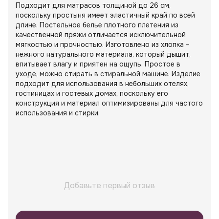
Подходит для матрасов толщиной до 26 см,
поскольку простыня имеет эластичный край по всей
длине. Постельное белье плотного плетения из
качественной пряжи отличается исключительной
мягкостью и прочностью. Изготовлено из хлопка –
нежного натурального материала, который дышит,
впитывает влагу и приятен на ощупь. Простое в
уходе, можно стирать в стиральной машине. Изделие
подходит для использования в небольших отелях,
гостиницах и гостевых домах, поскольку его
конструкция и материал оптимизированы для частого
использования и стирки.
Добавьте первый отзыв