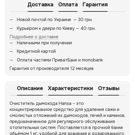
Доставка
Оплата
Гарантия
Новой почтой по Украине — 30 грн.
Курьером к двери по Киеву — 40 грн.
Подробнее о доставке
Наличными при получении
Кредитной картой
Оплата частями ПриватБанк и monobank
Гарантия от производителя 12 месяцев
Описание
Характеристики
Отзывы
Очиститель дымохода Hansa – это
концентрированное средство для удаления сажи и
смолистых отложений из дымоходов, печей и каминов,
предназначенное для регулярного обслуживания
отопительных систем. Поставляется в прочной банке
объёмом 1 кг, удобной для хранения и дозированного