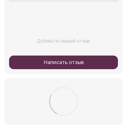
Добавьте первый отзыв
Написать отзыв