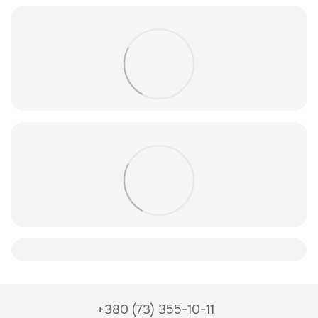
+380 (73) 355-10-11