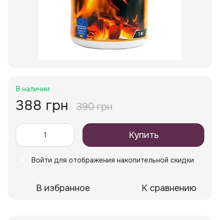
В наличии
388 грн
390 грн
Купить
Войти
для отображения накопительной скидки
%
В избранное
К сравнению