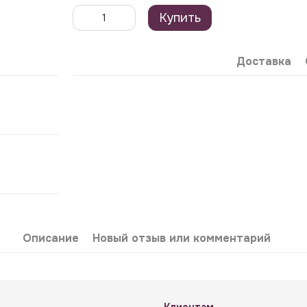
Купить
Доставка
Описание
Новый отзыв или комментарий