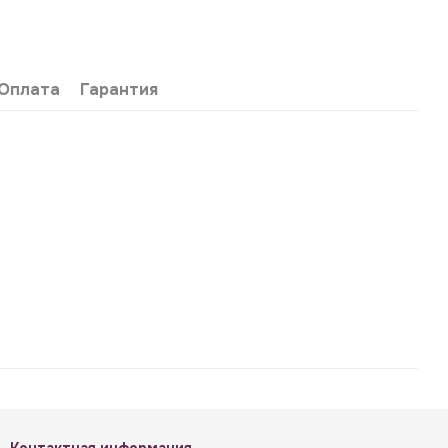
Оплата
Гарантия