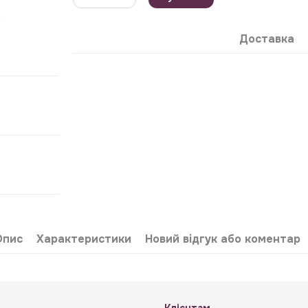
Доставка
Опис
Характеристики
Новий відгук або коментар