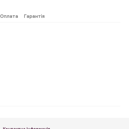
Оплата
Гарантія