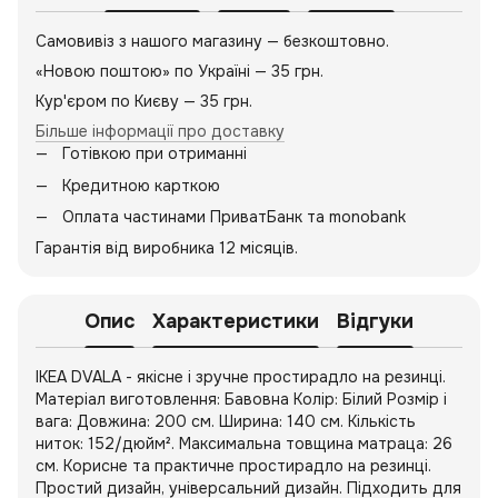
Самовивіз з нашого магазину — безкоштовно.
«Новою поштою» по Україні — 35 грн.
Кур'єром по Києву — 35 грн.
Більше інформації про доставку
Готівкою при отриманні
Кредитною карткою
Оплата частинами ПриватБанк та monobank
Гарантія від виробника 12 місяців.
Опис
Характеристики
Відгуки
IKEA DVALA - якісне і зручне простирадло на резинці.
Матеріал виготовлення: Бавовна Колір: Білий Розмір і
вага: Довжина: 200 см. Ширина: 140 см. Кількість
ниток: 152/дюйм². Максимальна товщина матраца: 26
см. Корисне та практичне простирадло на резинці.
Простий дизайн, універсальний дизайн. Підходить для