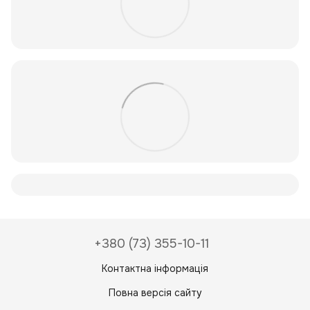
+380 (73) 355-10-11
Контактна інформація
Повна версія сайту