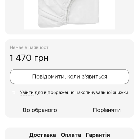
Немає в наявності
1 470 грн
Повідомити, коли з'явиться
Увійти
для відображення накопичувальної знижки
%
До обраного
Порівняти
Доставка
Оплата
Гарантія