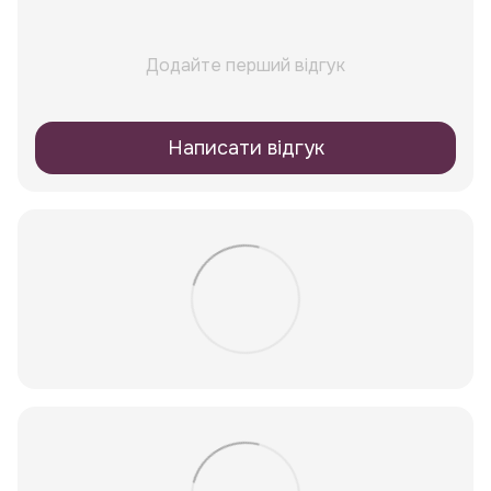
Додайте перший відгук
Написати відгук