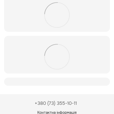
+380 (73) 355-10-11
Контактна інформація