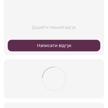
Додайте перший відгук
Написати відгук