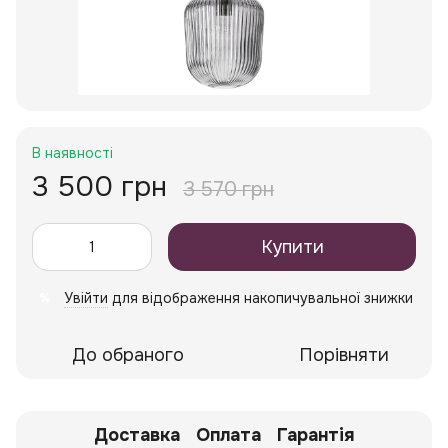
В наявності
3 500 грн
3 570 грн
Купити
Увійти
для відображення накопичувальної знижки
%
До обраного
Порівняти
Доставка
Оплата
Гарантія