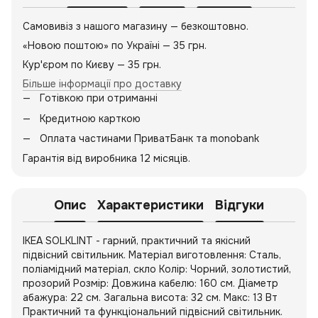
Самовивіз з нашого магазину — безкоштовно.
«Новою поштою» по Україні — 35 грн.
Кур'єром по Києву — 35 грн.
Більше інформації про доставку
Готівкою при отриманні
Кредитною карткою
Оплата частинами ПриватБанк та monobank
Гарантія від виробника 12 місяців.
Опис
Характеристики
Відгуки
IKEA SOLKLINT - гарний, практичний та якісний
підвісний світильник. Матеріал виготовлення: Сталь,
поліамідний матеріал, скло Колір: Чорний, золотистий,
прозорий Розмір: Довжина кабелю: 160 см. Діаметр
абажура: 22 см. Загальна висота: 32 см. Макс: 13 Вт
Практичний та функціональний підвісний світильник.