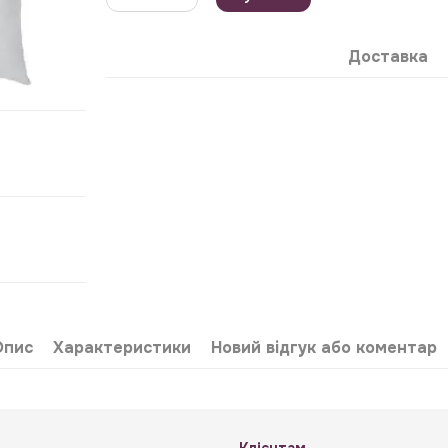
Доставка
Опис
Характеристики
Новий відгук або коментар