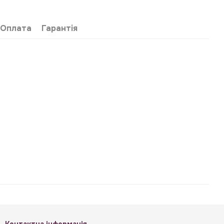
Оплата
Гарантія