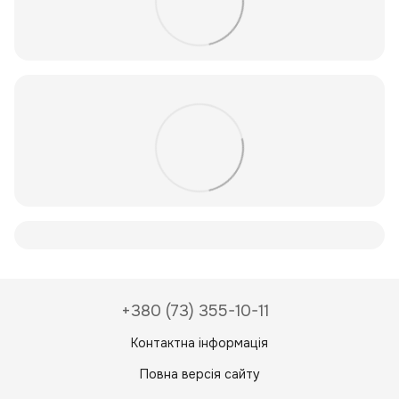
+380 (73) 355-10-11
Контактна інформація
Повна версія сайту