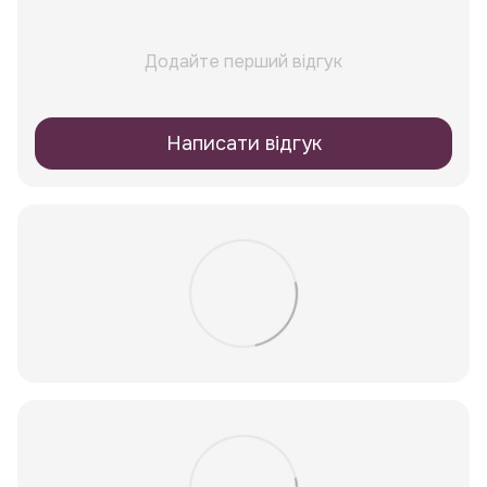
Додайте перший відгук
Написати відгук