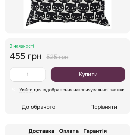
В наявності
455 грн
525 грн
Купити
Увійти
для відображення накопичувальної знижки
%
До обраного
Порівняти
Доставка
Оплата
Гарантія