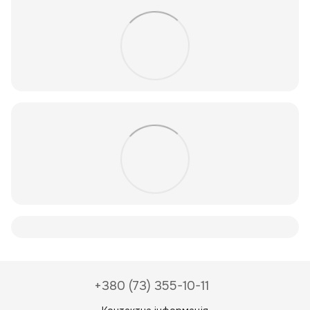
+380 (73) 355-10-11