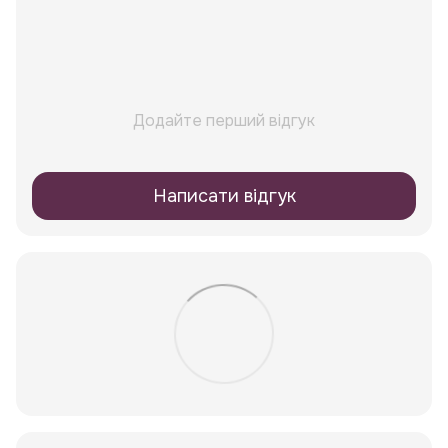
Додайте перший відгук
Написати відгук