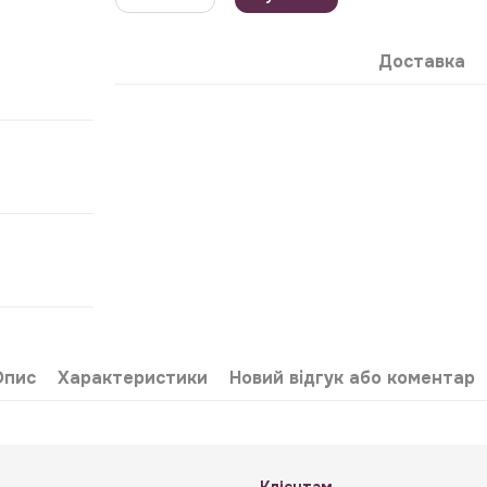
Доставка
Опис
Характеристики
Новий відгук або коментар