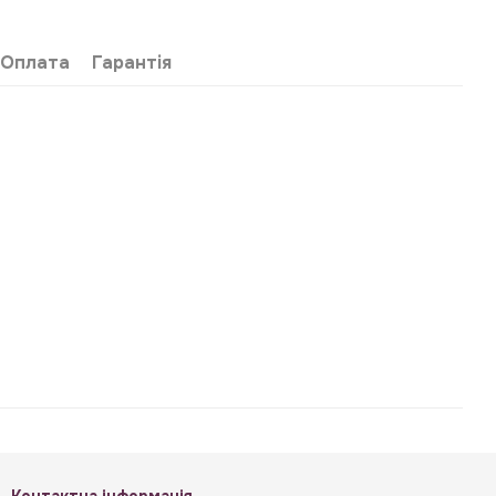
Оплата
Гарантія