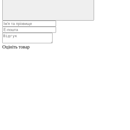
Оцініть товар