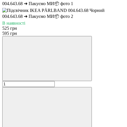
В наявності
525 грн
595 грн