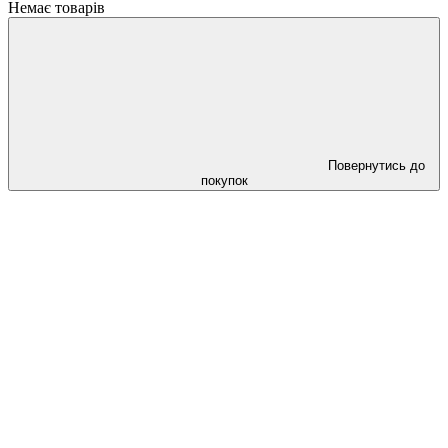
Немає товарів
Повернутись до
покупок