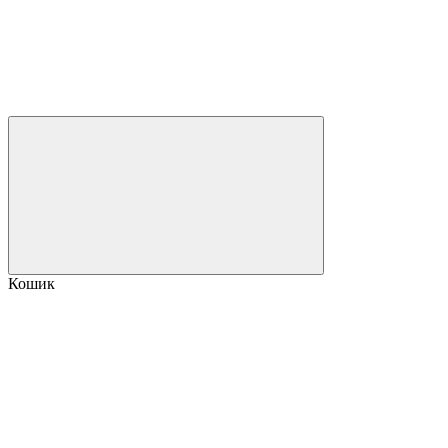
Кошик