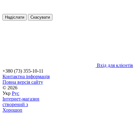
Надіслати
Скасувати
Вхід для клієнтів
+380 (73) 355-10-11
Контактна інформація
Повна версія сайту
© 2026
Укр
Рус
Інтернет-магазин
створений з
Хорошоп