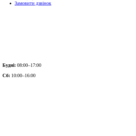
Замовити дзвінок
Будні:
08:00–17:00
Сб:
10:00–16:00