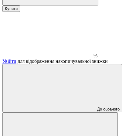
Купити
%
Увійти
для відображення накопичувальної знижки
До обраного