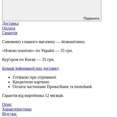
Порівняти
Доставка
Оплата
Гарантія
Самовивіз з нашого магазину — безкоштовно.
«Новою поштою» по Україні — 35 грн.
Кур'єром по Києву — 35 грн.
Більше інформації про доставку
Готівкою при отриманні
Кредитною карткою
Оплата частинами ПриватБанк та monobank
Гарантія від виробника 12 місяців.
Опис
Характеристики
Відгуки