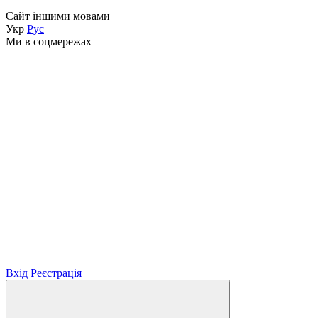
Сайт іншими мовами
Укр
Рус
Ми в соцмережах
Вхід
Реєстрація