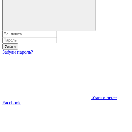
Увійти
Забули пароль?
Увійти через
Facebook