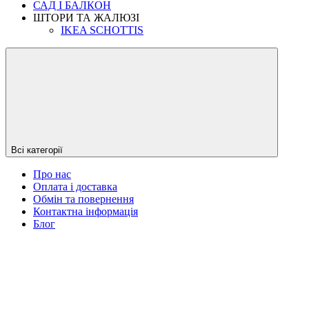
САД І БАЛКОН
ШТОРИ ТА ЖАЛЮЗІ
IKEA SCHOTTIS
Всі категорії
Про нас
Оплата і доставка
Обмін та повернення
Контактна інформація
Блог