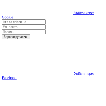
Увійти через
Google
Зареєструватись
Увійти через
Facebook