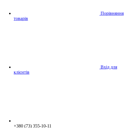
Порівняння
товарів
Вхід для
клієнтів
+380 (73) 355-10-11