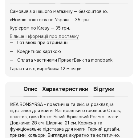
Самовивіз з нашого магазину — безкоштовно.
«Новою поштою» по Україні — 35 грн.
Кур'єром по Києву — 35 грн.
Більше інформації про доставку
Готівкою при отриманні
Кредитною карткою
Оплата частинами ПриватБанк та monobank
Гарантія від виробника 12 місяців.
Опис
Характеристики
Відгуки
IKEA BÖNSYRSA - практична та якісна розкладна
підставка для книги. Матеріал виготовлення: Сталь,
пластик, гума Колір: Білий, бірюзовий Розмір і вага:
Довжина: 28 см. Ширина: 21 см. Корисна та
функціональна підставка для книги. Гарний дизайн,
приємні кольори. Виглядає акуратно та естетично.