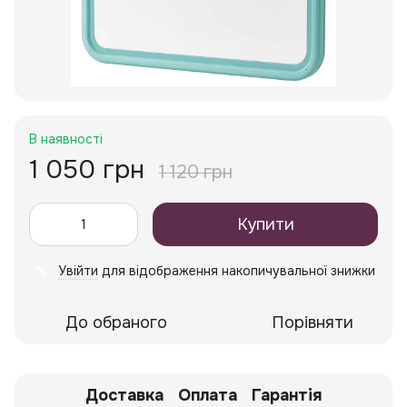
В наявності
1 050 грн
1 120 грн
Купити
Увійти
для відображення накопичувальної знижки
%
До обраного
Порівняти
Доставка
Оплата
Гарантія