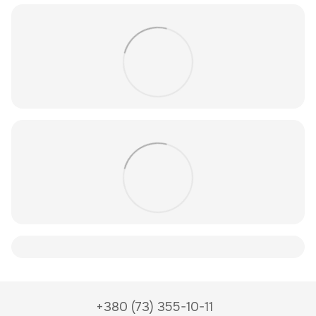
+380 (73) 355-10-11