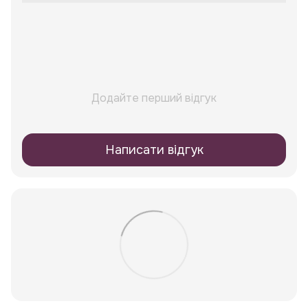
Додайте перший відгук
Написати відгук