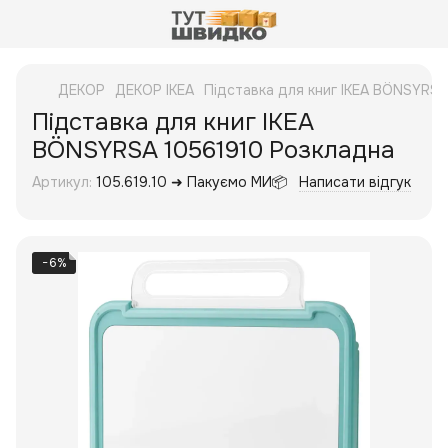
ДЕКОР
ДЕКОР IKEA
Підставка для книг IKEA BÖNSYRS
Підставка для книг IKEA
BÖNSYRSA 10561910 Розкладна
Артикул:
105.619.10 ➜ Пакуємо МИ📦
Написати відгук
−6%