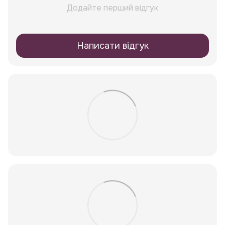
Додайте перший відгук
Написати відгук