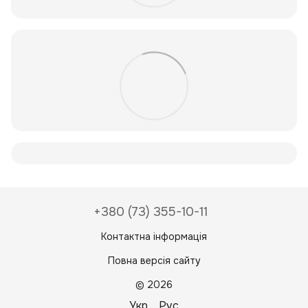
+380 (73) 355-10-11
Контактна інформація
Повна версія сайту
© 2026
Укр
Рус