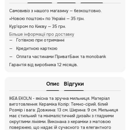
Самовивіз з нашого магазину — безкоштовно.
«Новою поштою» по Україні — 35 грн.
Кур'єром по Києву — 35 грн.
Більше інформації про доставку
Готівкою при отриманні
Кредитною карткою
Оплата частинами ПриватБанк та monobank
Гарантія від виробника 12 місяців.
Опис
Відгуки
IKEA EKOLN - якісна та зручна мильниця. Матеріал
виготовлення: Кераміка Колір: Темно-сірий, білий
Розмір і вага: Довжина: 13 см. Ширина: 9 см. Мильниця
має стильний та мінімалістичний дизайн з гладкими
округлими лініями. Виконана з кераміки з матовою
поверхнею, що надає їй сучасного та елегантного