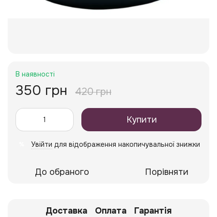
В наявності
350 грн
420 грн
Купити
Увійти
для відображення накопичувальної знижки
%
До обраного
Порівняти
Доставка
Оплата
Гарантія