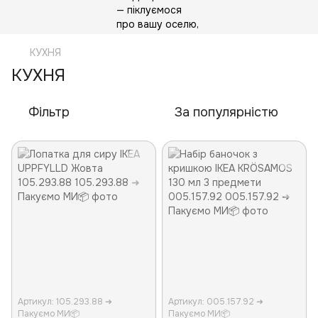
КУХНЯ
КУХНЯ
Фільтр
За популярністю
Артикул: 105.293.88 ➜
Артикул: 005.157.92 ➜
Пакуємо МИ📦
Пакуємо МИ📦