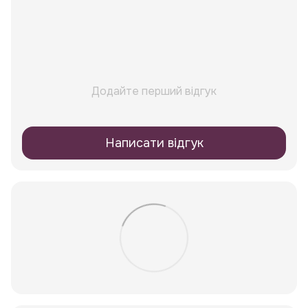
Додайте перший відгук
Написати відгук