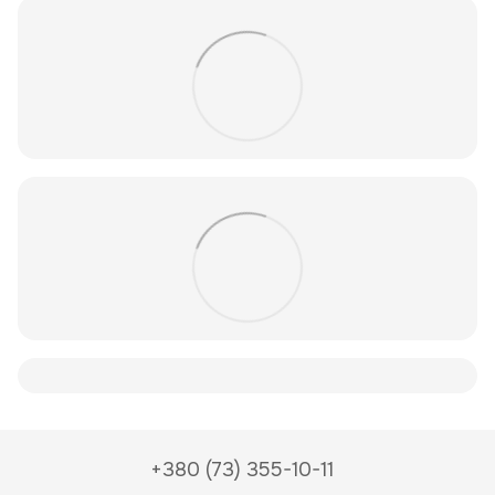
+380 (73) 355-10-11