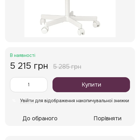
В наявності
5 215 грн
5 285 грн
Купити
Увійти
для відображення накопичувальної знижки
%
До обраного
Порівняти