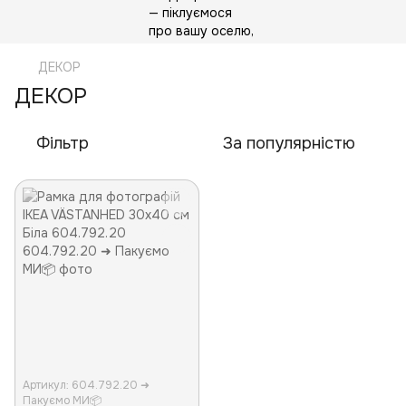
ДЕКОР
ДЕКОР
Фільтр
За популярністю
Артикул: 604.792.20 ➜
Пакуємо МИ📦