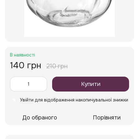
В наявності
140 грн
210 грн
Купити
Увійти
для відображення накопичувальної знижки
%
До обраного
Порівняти