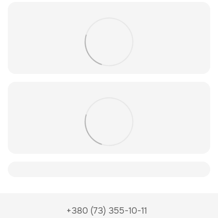
+380 (73) 355-10-11