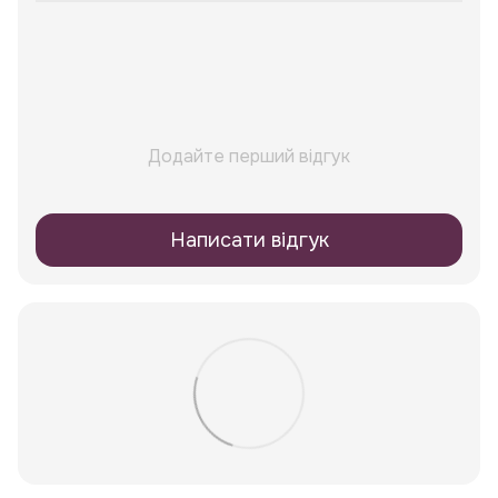
Додайте перший відгук
Написати відгук