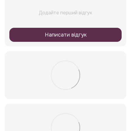
Додайте перший відгук
Написати відгук