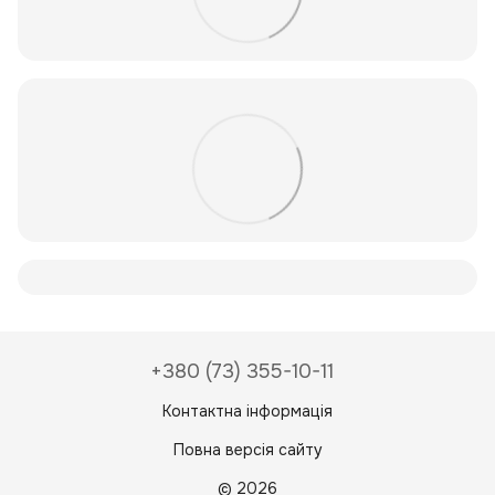
+380 (73) 355-10-11
Контактна інформація
Повна версія сайту
© 2026