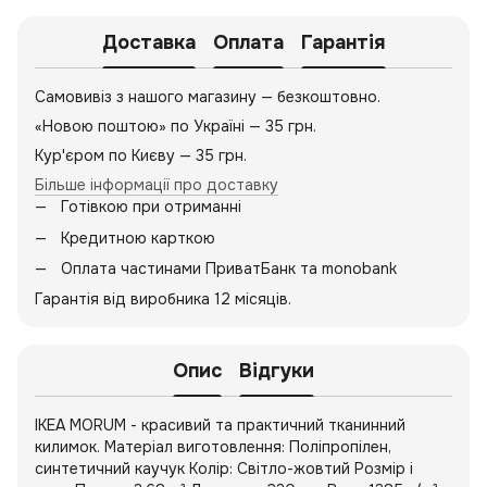
Доставка
Оплата
Гарантія
Самовивіз з нашого магазину — безкоштовно.
«Новою поштою» по Україні — 35 грн.
Кур'єром по Києву — 35 грн.
Більше інформації про доставку
Готівкою при отриманні
Кредитною карткою
Оплата частинами ПриватБанк та monobank
Гарантія від виробника 12 місяців.
Опис
Відгуки
IKEA MORUM - красивий та практичний тканинний
килимок. Матеріал виготовлення: Поліпропілен,
синтетичний каучук Колір: Світло-жовтий Розмір і