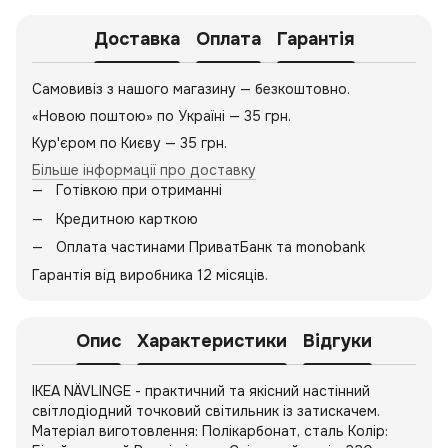
Доставка
Оплата
Гарантія
Самовивіз з нашого магазину — безкоштовно.
«Новою поштою» по Україні — 35 грн.
Кур'єром по Києву — 35 грн.
Більше інформації про доставку
Готівкою при отриманні
Кредитною карткою
Оплата частинами ПриватБанк та monobank
Гарантія від виробника 12 місяців.
Опис
Характеристики
Відгуки
IKEA NÄVLINGE - практичний та якісний настінний
світлодіодний точковий світильник із затискачем.
Матеріал виготовлення: Полікарбонат, сталь Колір: