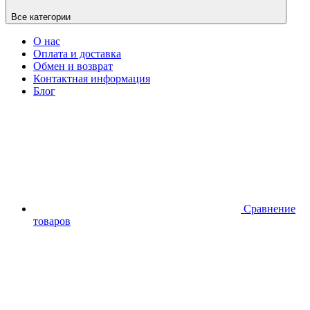
Все категории
О нас
Оплата и доставка
Обмен и возврат
Контактная информация
Блог
Сравнение
товаров