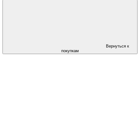
Вернуться к
покупкам