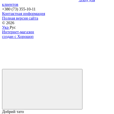
клиентов
+380 (73) 355-10-11
Контактная информация
Полная версия сайта
© 2026
Укр
Рус
Интернет-магазин
создан с Хорошоп
Добрий тато