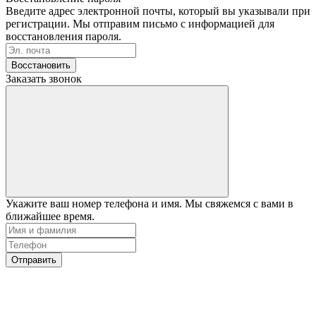
Введите адрес электронной почты, который вы указывали при
регистрации. Мы отправим письмо с информацией для
восстановления пароля.
Восстановить
Заказать звонок
Укажите ваш номер телефона и имя. Мы свяжемся с вами в
ближайшее время.
Отправить