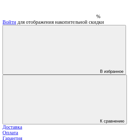
%
Войти
для отображения накопительной скидки
В избранное
К сравнению
Доставка
Оплата
Гарантия