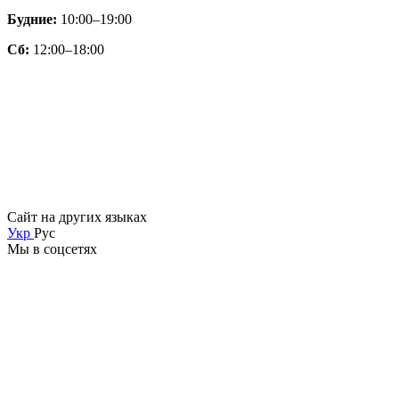
Будние:
10:00–19:00
Сб:
12:00–18:00
Сайт на других языках
Укр
Рус
Мы в соцсетях