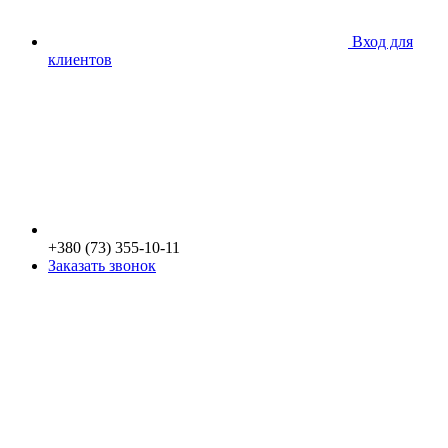
Вход для
клиентов
+380 (73) 355-10-11
Заказать звонок