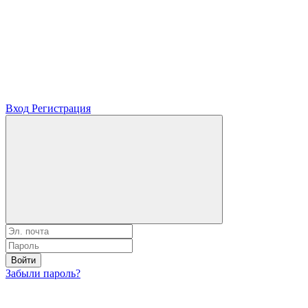
Вход
Регистрация
Войти
Забыли пароль?