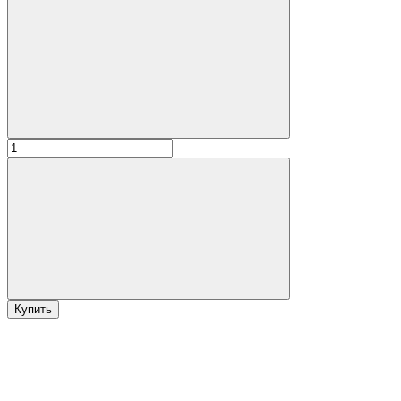
Купить