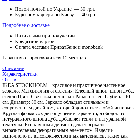
Новой почтой по Украине — 30 грн.
Курьером к двери по Киеву — 40 грн.
Подробнее о доставке
Наличными при получении
Кредитной картой
Оплата частями ПриватБанк и monobank
Гарантия от производителя 12 месяцев
Описание
Характеристики
Отзывы
IKEA STOCKHOLM – красивое и практичное настенное
зеркало. Материал изготовления: Клееный шпон, шпон дуба,
стекло Цвет: Светло-коричневый Размер и вес: Глубина: 10
см. Диаметр: 80 см. Зеркало обладает стильным и
современным дизайном, который дополняет любой интерьер.
Круглая форма создает ощущение гармонии, а ободок из
натурального шпона дуба добавляет тепла и натуральной
текстуры. Его крупный диаметр делает зеркало
выразительным декоративным элементом. Изделие
выполнено из высококачественных материалов, таких как