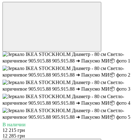
В наличии
12 215 грн
12 285 грн