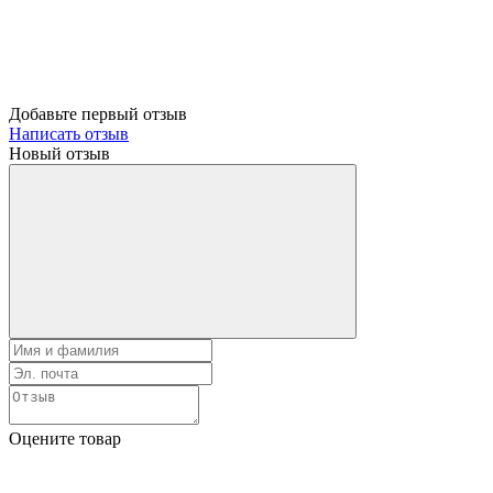
Добавьте первый отзыв
Написать отзыв
Новый отзыв
Оцените товар