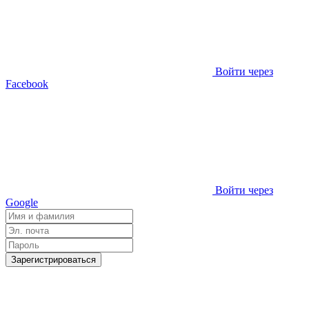
Войти через
Facebook
Войти через
Google
Зарегистрироваться