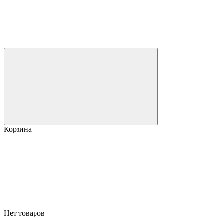
Корзина
Нет товаров