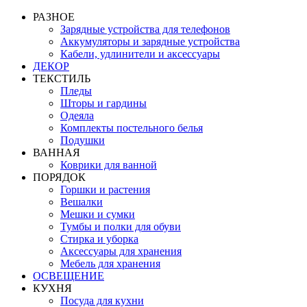
РАЗНОЕ
Зарядные устройства для телефонов
Аккумуляторы и зарядные устройства
Кабели, удлинители и аксессуары
ДЕКОР
ТЕКСТИЛЬ
Пледы
Шторы и гардины
Одеяла
Комплекты постельного белья
Подушки
ВАННАЯ
Коврики для ванной
ПОРЯДОК
Горшки и растения
Вешалки
Мешки и сумки
Тумбы и полки для обуви
Стирка и уборка
Аксессуары для хранения
Мебель для хранения
ОСВЕЩЕНИЕ
КУХНЯ
Посуда для кухни