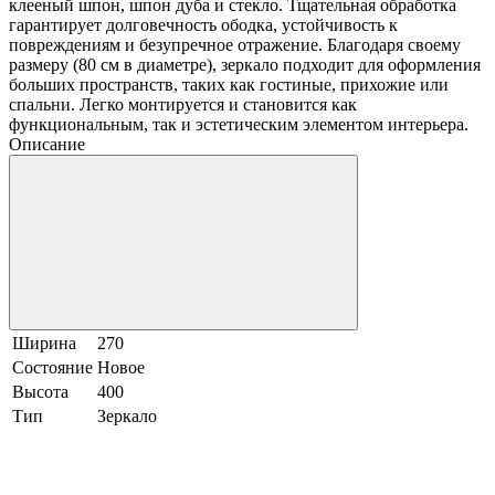
клееный шпон, шпон дуба и стекло. Тщательная обработка
гарантирует долговечность ободка, устойчивость к
повреждениям и безупречное отражение. Благодаря своему
размеру (80 см в диаметре), зеркало подходит для оформления
больших пространств, таких как гостиные, прихожие или
спальни. Легко монтируется и становится как
функциональным, так и эстетическим элементом интерьера.
Описание
Ширина
270
Состояние
Новое
Высота
400
Тип
Зеркало