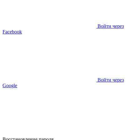
Войти через
Facebook
Войти через
Google
Восстановление пароля