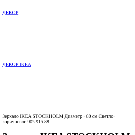
ДЕКОР
ДЕКОР IKEA
Зеркало IKEA STOCKHOLM Диаметр - 80 см Светло-
коричневое 905.915.88