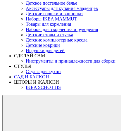
Детское постельное белье
Аксессуары для купания младенцев
Детские горшки и ванночки
Наборы IKEA MAMMUT
Товары для кормления
Наборы для творчества и рукоделия
Детские столы и стулья
Детские компьютерные кресла
Детские коврики
Игрушки для детей
СДЕЛАЙ САМ
Инструменты и принадлежности для сборки
СТУЛЬЯ
Стулья для кухни
САД И БАЛКОН
ШТОРЫ И ЖАЛЮЗИ
IKEA SCHOTTIS