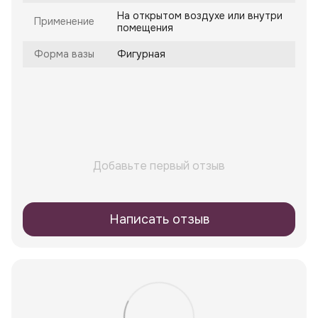
На открытом воздухе или внутри
Применение
помещения
Форма вазы
Фигурная
Добавьте первый отзыв
Написать отзыв