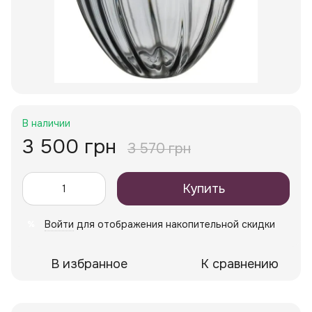
В наличии
3 500 грн
3 570 грн
Купить
Войти
для отображения накопительной скидки
%
В избранное
К сравнению