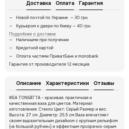
Доставка
Оплата
Гарантия
Новой почтой по Украине — 30 грн.
Курьером к двери по Киеву — 40 грн.
Подробнее о доставке
Наличными при получении
Кредитной картой
Оплата частями ПриватБанк и monobank
Гарантия от производителя 12 месяцев
Описание
Характеристики
Отзывы
IKEA TONSÄTTA – красивая, практичная и
качественная ваза для цветов. Материал
изготовления: Стекло Цвет: Серый Размер и вес:
Высота: 27 см. Диаметр: 25,5 см Ваза впечатляет
своим выразительным дизайном с крупным рельефом
(«в большой рубчик») и эффектным прозрачно-серым