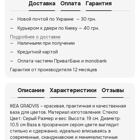
Доставка
Оплата
Гарантия
Новой почтой по Украине — 30 грн.
Курьером к двери по Киеву — 40 грн.
Подробнее о доставке
Наличными при получении
Кредитной картой
Оплата частями ПриватБанк и monobank
Гарантия от производителя 12 месяцев
Описание
Характеристики
Отзывы
IKEA GRADVIS – красивая, практичная и качественная
ваза для цветов. Материал изготовления: Стекло
Цвет: Серый Размер и вес: Высота: 19 см. Диаметр:
10,5 см Ваза в прозрачном сером цвете выглядит
стильно и сдержанно, идеально вписываясь в
современные, скандинавские и минималистичные