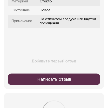
Материал
Стекло
Состояние
Новое
На открытом воздухе или внутри
Применение
помещения
Добавьте первый отзыв
Написать отзыв