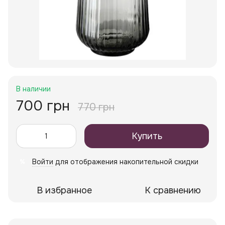
В наличии
700 грн
770 грн
Купить
Войти
для отображения накопительной скидки
%
В избранное
К сравнению