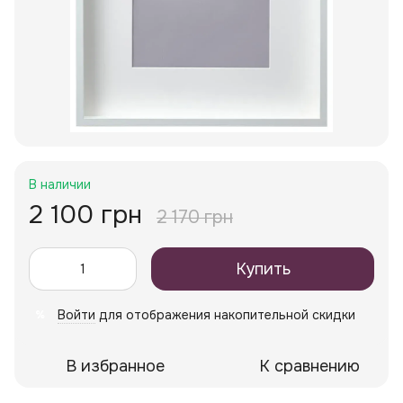
В наличии
2 100 грн
2 170 грн
Купить
Войти
для отображения накопительной скидки
%
В избранное
К сравнению