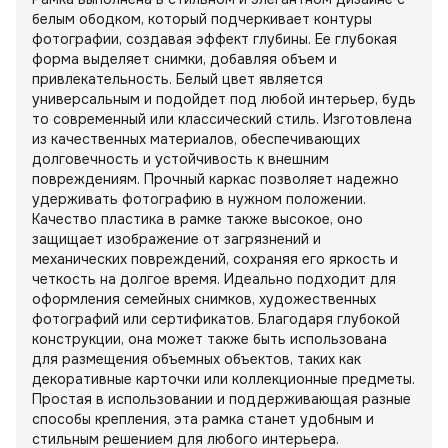
белым ободком, который подчеркивает контуры
фотографии, создавая эффект глубины. Ее глубокая
форма выделяет снимки, добавляя объем и
привлекательность. Белый цвет является
универсальным и подойдет под любой интерьер, будь
то современный или классический стиль. Изготовлена
из качественных материалов, обеспечивающих
долговечность и устойчивость к внешним
повреждениям. Прочный каркас позволяет надежно
удерживать фотографию в нужном положении.
Качество пластика в рамке также высокое, оно
защищает изображение от загрязнений и
механических повреждений, сохраняя его яркость и
четкость на долгое время. Идеально подходит для
оформления семейных снимков, художественных
фотографий или сертификатов. Благодаря глубокой
конструкции, она может также быть использована
для размещения объемных объектов, таких как
декоративные карточки или коллекционные предметы.
Простая в использовании и поддерживающая разные
способы крепления, эта рамка станет удобным и
стильным решением для любого интерьера.