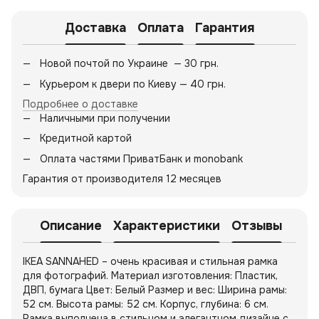
Доставка
Оплата
Гарантия
Новой почтой по Украине — 30 грн.
Курьером к двери по Киеву — 40 грн.
Подробнее о доставке
Наличными при получении
Кредитной картой
Оплата частями ПриватБанк и monobank
Гарантия от производителя 12 месяцев
Описание
Характеристики
Отзывы
IKEA SANNAHED – очень красивая и стильная рамка
для фотографий. Материал изготовления: Пластик,
ДВП, бумага Цвет: Белый Размер и вес: Ширина рамы:
52 см. Высота рамы: 52 см. Корпус, глубина: 6 см.
Рамка выполнена в стильном и элегантном дизайне с