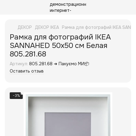
ДЕКОР
ДЕКОР IKEA
Рамка для фотографий IKEA SANNA
Рамка для фотографий IKEA
SANNAHED 50x50 см Белая
805.281.68
Артикул:
805.281.68 ➜ Пакуємо МИ📦
Оставить отзыв
−3%