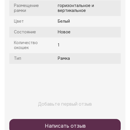
Размещение
горизонтальное и
рамки
вертикальное
Цвет
Белый
Состояние
Новое
Количество
1
окошек
Тип
Рамка
Добавьте первый отзыв
Написать отзыв