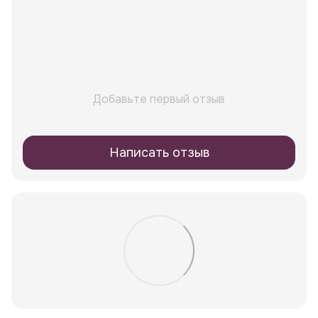
Добавьте первый отзыв
Написать отзыв