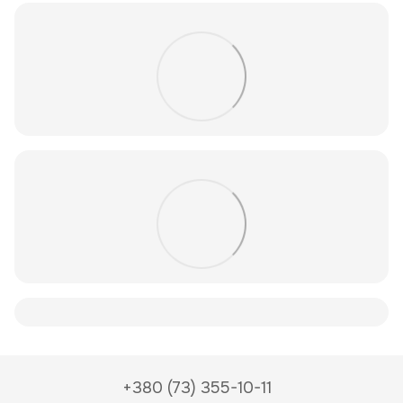
+380 (73) 355-10-11