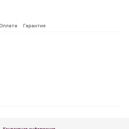
Оплата
Гарантия