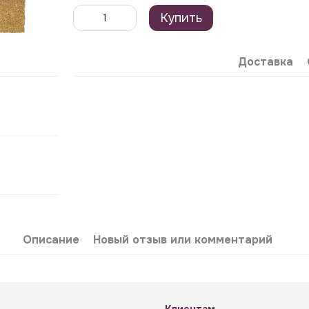
Купить
Доставка
Описание
Новый отзыв или комментарий