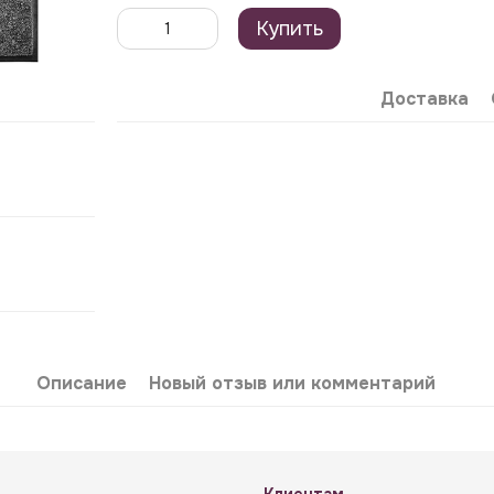
Купить
Доставка
Описание
Новый отзыв или комментарий