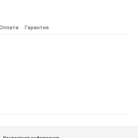
Оплата
Гарантия