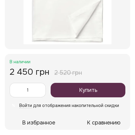
В наличии
2 450 грн
2 520 грн
Купить
Войти
для отображения накопительной скидки
%
В избранное
К сравнению