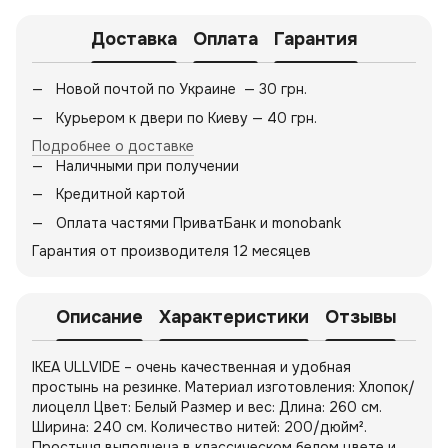
Доставка
Оплата
Гарантия
Новой почтой по Украине — 30 грн.
Курьером к двери по Киеву — 40 грн.
Подробнее о доставке
Наличными при получении
Кредитной картой
Оплата частями ПриватБанк и monobank
Гарантия от производителя 12 месяцев
Описание
Характеристики
Отзывы
IKEA ULLVIDE – очень качественная и удобная
простынь на резинке. Материал изготовления: Хлопок/
лиоцелл Цвет: Белый Размер и вес: Длина: 260 см.
Ширина: 240 см. Количество нитей: 200/дюйм².
Простыня выполнена в классическом белом цвете и