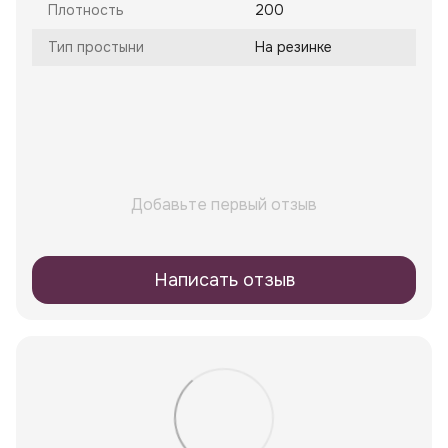
Плотность
200
Тип простыни
На резинке
Добавьте первый отзыв
Написать отзыв