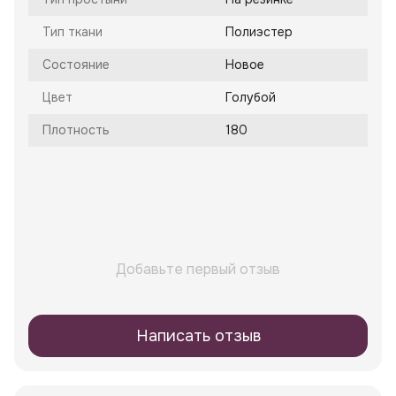
Тип ткани
Полиэстер
Состояние
Новое
Цвет
Голубой
Плотность
180
Добавьте первый отзыв
Написать отзыв