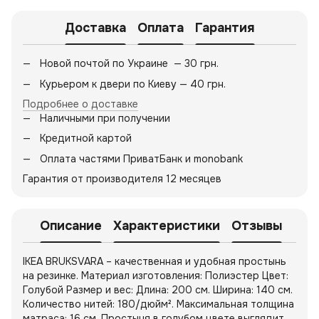
Доставка
Оплата
Гарантия
Новой почтой по Украине — 30 грн.
Курьером к двери по Киеву — 40 грн.
Подробнее о доставке
Наличными при получении
Кредитной картой
Оплата частями ПриватБанк и monobank
Гарантия от производителя 12 месяцев
Описание
Характеристики
Отзывы
IKEA BRUKSVARA – качественная и удобная простынь
на резинке. Материал изготовления: Полиэстер Цвет:
Голубой Размер и вес: Длина: 200 см. Ширина: 140 см.
Количество нитей: 180/дюйм². Максимальная толщина
матраса: 16 см. Простыня в голубом цвете выглядит