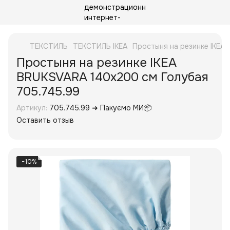
ТЕКСТИЛЬ
ТЕКСТИЛЬ IKEA
Простыня на резинке IKEA
Простыня на резинке IKEA
BRUKSVARA 140x200 см Голубая
705.745.99
Артикул:
705.745.99 ➜ Пакуємо МИ📦
Оставить отзыв
−10%