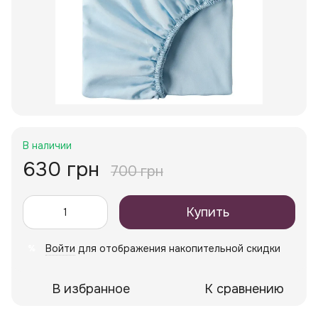
В наличии
630 грн
700 грн
Купить
Войти
для отображения накопительной скидки
%
В избранное
К сравнению