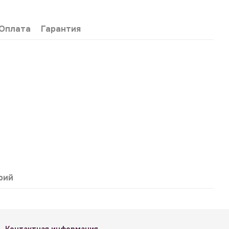
Оплата
Гарантия
рий