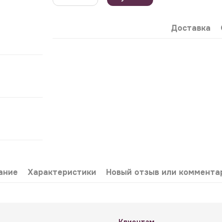
Доставка
ание
Характеристики
Новый отзыв или коммента