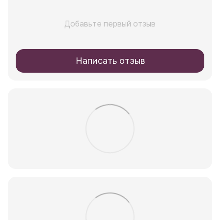
Добавьте первый отзыв
Написать отзыв