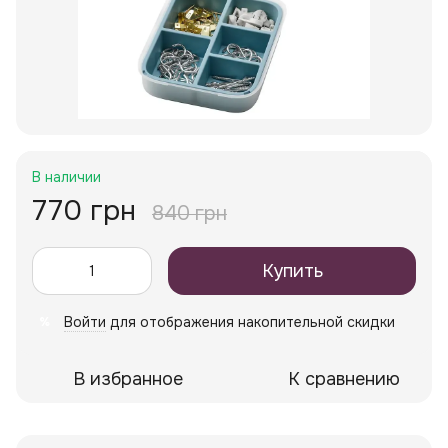
В наличии
770 грн
840 грн
Купить
Войти
для отображения накопительной скидки
%
В избранное
К сравнению