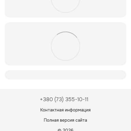
+380 (73) 355-10-11
Контактная информация
Полная версия сайта
© 2026