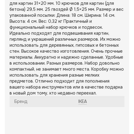
для картин 31×20 мм. 10 крючков для картин (для
бетона) 29,5 мм. 25 гвоздей Ø 1,5×25 мм. Размер и вес
упакованной посылки: Длина: 18 см. Ширина: 14 см.
Высота: 4 см. Вес: 0,32 кг Практичный и
функциональный набор крючков и подвесок.
Идеально подходят для подвешивания картин,
гирлянд и украшений различных размеров. Их можно
использовать для деревянных, гипсовых и бетонных
стен. Высокое качество изготовления. Очень прочные
материалы. Аккуратно и надежно сделанные. Удобные
в использовании. Разных размеров. Набор довольно
компактный, не занимает много места. Коробку можно
использовать для хранения разные мелких
предметов. Отлично подходит для пополнения
вашего набора инструментов или в качестве подарка
в новый дом тому, кто недавно переехал.
Бренд
IKEA