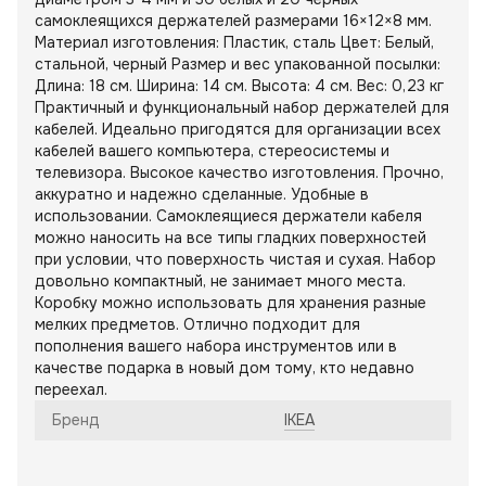
самоклеящихся держателей размерами 16×12×8 мм.
Материал изготовления: Пластик, сталь Цвет: Белый,
стальной, черный Размер и вес упакованной посылки:
Длина: 18 см. Ширина: 14 см. Высота: 4 см. Вес: 0,23 кг
Практичный и функциональный набор держателей для
кабелей. Идеально пригодятся для организации всех
кабелей вашего компьютера, стереосистемы и
телевизора. Высокое качество изготовления. Прочно,
аккуратно и надежно сделанные. Удобные в
использовании. Самоклеящиеся держатели кабеля
можно наносить на все типы гладких поверхностей
при условии, что поверхность чистая и сухая. Набор
довольно компактный, не занимает много места.
Коробку можно использовать для хранения разные
мелких предметов. Отлично подходит для
пополнения вашего набора инструментов или в
качестве подарка в новый дом тому, кто недавно
переехал.
Бренд
IKEA