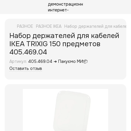
РАЗНОЕ
РАЗНОЕ IKEA
Набор держателей для кабелей 
Набор держателей для кабелей
IKEA TRIXIG 150 предметов
405.469.04
Артикул:
405.469.04 ➜ Пакуємо МИ📦
Оставить отзыв