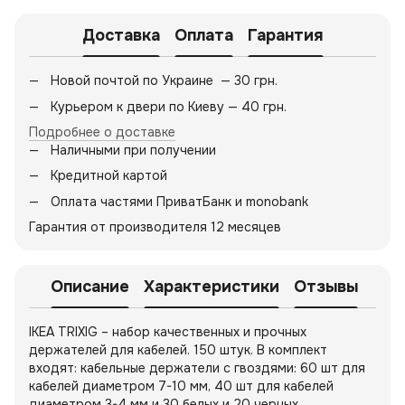
Доставка
Оплата
Гарантия
Новой почтой по Украине — 30 грн.
Курьером к двери по Киеву — 40 грн.
Подробнее о доставке
Наличными при получении
Кредитной картой
Оплата частями ПриватБанк и monobank
Гарантия от производителя 12 месяцев
Описание
Характеристики
Отзывы
IKEA TRIXIG – набор качественных и прочных
держателей для кабелей. 150 штук. В комплект
входят: кабельные держатели с гвоздями: 60 шт для
кабелей диаметром 7-10 мм, 40 шт для кабелей
диаметром 3-4 мм и 30 белых и 20 черных