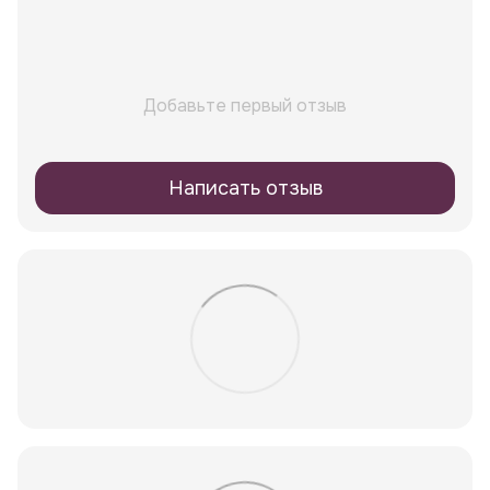
Добавьте первый отзыв
Написать отзыв