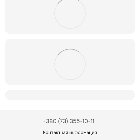
+380 (73) 355-10-11
Контактная информация