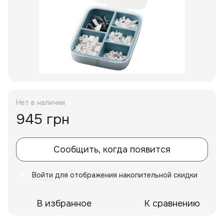
Нет в наличии
945 грн
Сообщить, когда появится
Войти
для отображения накопительной скидки
%
В избранное
К сравнению