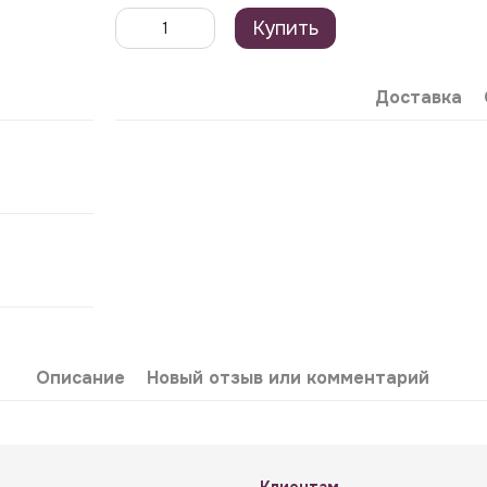
Купить
Доставка
Описание
Новый отзыв или комментарий