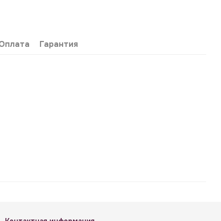
Оплата
Гарантия