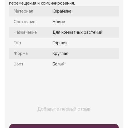
перемещения и комбинирования.
Материал
Керамика
Состояние
Новое
Назначение
Для комнатных растений
Тип
Горшок
Форма
Круглая
Цвет
Белый
Добавьте первый отзыв