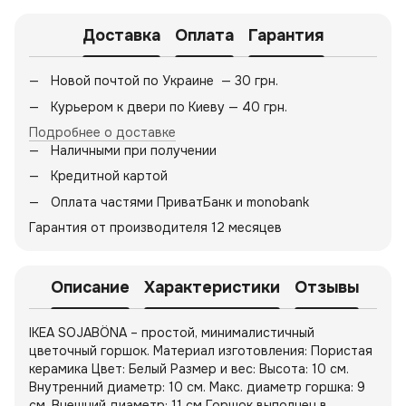
Доставка
Оплата
Гарантия
Новой почтой по Украине — 30 грн.
Курьером к двери по Киеву — 40 грн.
Подробнее о доставке
Наличными при получении
Кредитной картой
Оплата частями ПриватБанк и monobank
Гарантия от производителя 12 месяцев
Описание
Характеристики
Отзывы
IKEA SOJABÖNA – простой, минималистичный
цветочный горшок. Материал изготовления: Пористая
керамика Цвет: Белый Размер и вес: Высота: 10 см.
Внутренний диаметр: 10 см. Макс. диаметр горшка: 9
см. Внешний диаметр: 11 см Горшок выполнен в