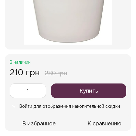
В наличии
210 грн
280 грн
Купить
Войти
для отображения накопительной скидки
%
В избранное
К сравнению