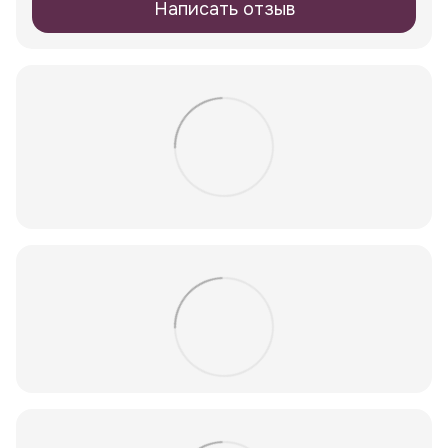
Написать отзыв