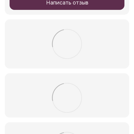
Написать отзыв