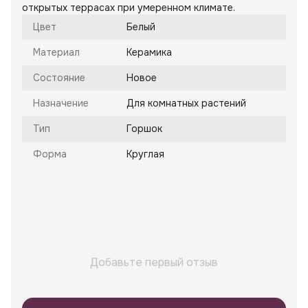
открытых террасах при умеренном климате.
Цвет
Белый
Материал
Керамика
Состояние
Новое
Назначение
Для комнатных растений
Тип
Горшок
Форма
Круглая
Добавьте первый отзыв