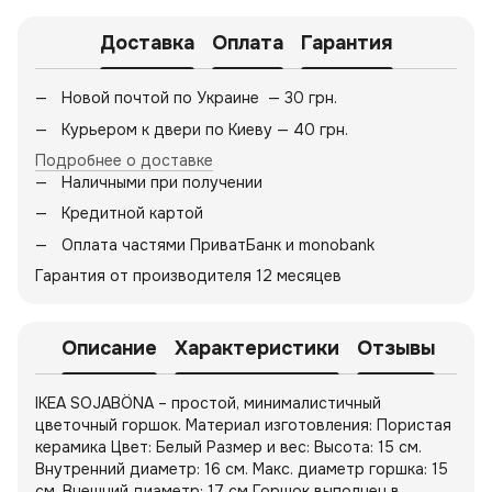
Доставка
Оплата
Гарантия
Новой почтой по Украине — 30 грн.
Курьером к двери по Киеву — 40 грн.
Подробнее о доставке
Наличными при получении
Кредитной картой
Оплата частями ПриватБанк и monobank
Гарантия от производителя 12 месяцев
Описание
Характеристики
Отзывы
IKEA SOJABÖNA – простой, минималистичный
цветочный горшок. Материал изготовления: Пористая
керамика Цвет: Белый Размер и вес: Высота: 15 см.
Внутренний диаметр: 16 см. Макс. диаметр горшка: 15
см. Внешний диаметр: 17 см Горшок выполнен в