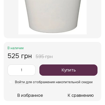
В наличии
525 грн
595 грн
Купить
Войти
для отображения накопительной скидки
%
В избранное
К сравнению