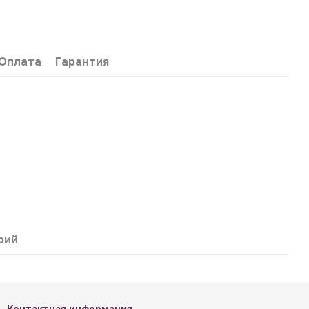
Оплата
Гарантия
рий