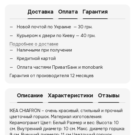
Доставка
Оплата
Гарантия
Новой почтой по Украине — 30 грн.
Курьером к двери по Киеву — 40 грн.
Подробнее о доставке
Наличными при получении
Кредитной картой
Оплата частями ПриватБанк и monobank
Гарантия от производителя 12 месяцев
Описание
Характеристики
Отзывы
IKEA CHIAFRÖN – очень красивый, стильный и прочный
цветочный горшок. Материал изготовления:
Керамогранит Цвет: Белый Размер и вес: Высота: 10
см. Внутренний диаметр: 10 см. Макс. диаметр горшка:
9 см. Внешний диаметр: 11 см Цветочный горшок