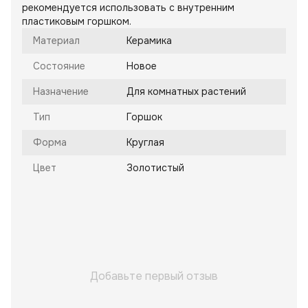
рекомендуется использовать с внутренним
пластиковым горшком.
Материал
Керамика
Состояние
Новое
Назначение
Для комнатных растений
Тип
Горшок
Форма
Круглая
Цвет
Золотистый
Добавьте первый отзыв