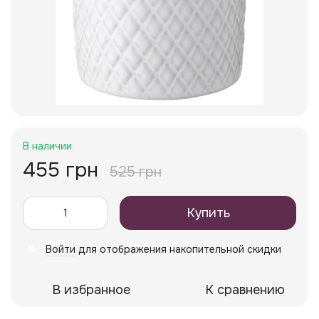
В наличии
455 грн
525 грн
Купить
Войти
для отображения накопительной скидки
%
В избранное
К сравнению