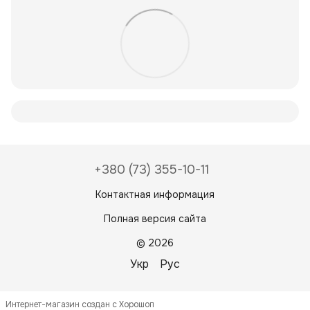
+380 (73) 355-10-11
Контактная информация
Полная версия сайта
© 2026
Укр
Рус
Интернет-магазин создан с Хорошоп