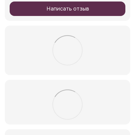
Написать отзыв